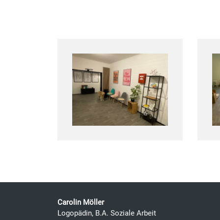
Carolin Möller
Logopädin, B.A. Soziale Arbeit