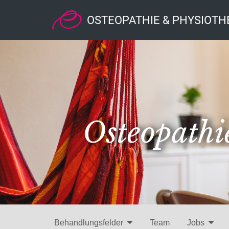
OSTEOPATHIE & PHYSIOTH
Osteopathie
Behandlungsfelder
Team
Jobs