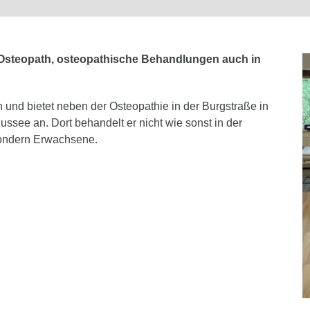
r Osteopath, osteopathische Behandlungen auch in
und bietet neben der Osteopathie in der Burgstraße in
ssee an. Dort behandelt er nicht wie sonst in der
sondern Erwachsene.