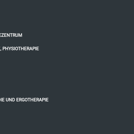
IEZENTRUM
, PHYSIOTHERAPIE
DIE UND ERGOTHERAPIE