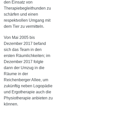
den Einsatz von
Therapiebegleithunden zu
schärfen und einen
respektvollen Umgang mit
dem Tier zu vermitteln.
Von Mai 2005 bis
Dezember 2017 befand
sich das Team in den
ersten Räumlichkeiten; im
Dezember 2017 folgte
dann der Umzug in die
Räume in der
Reichenberger Allee, um
zukünftig neben Logopädie
und Ergotherapie auch die
Physiotherapie anbieten zu
können.