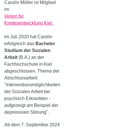
Carolin Möller ist Mitglied
im
Verein für
Kindesentwicklung Kiel.
Im Juli 2020 hat Carolin
erfolgreich das
Bachelor
Studium der Sozialen
Arbeit
(B.A.) an der
Fachhochschule in Kiel
abgeschlossen. Thema der
Abschlussarbeit:
"Interventionsmöglichkeiten
der Sozialen Arbeit bei
psychisch Erkrankten -
aufgezeigt am Beispiel der
depressiven Störung".
Ab dem 7. September 2024