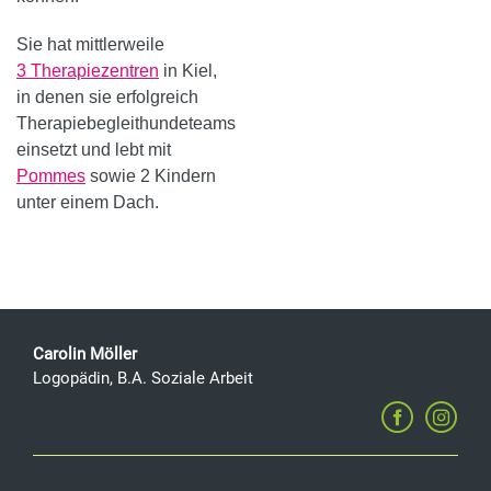
Sie hat mittlerweile
3 Therapiezentren
in Kiel,
in denen sie erfolgreich
Therapiebegleithundeteams
einsetzt und lebt mit
Pommes
sowie 2 Kindern
unter einem Dach.
Carolin Möller
Logopädin, B.A. Soziale Arbeit