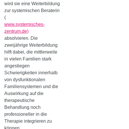
wird sie eine Weiterbildung
zur systemischen Beraterin
(
www.systemisches-
zentrum.de)
absolvieren. Die
zweijährige Weiterbildung
hilft dabei, die mittlerweile
in vielen Familien stark
angestiegen
Schwierigkeiten innerhalb
von dysfunktionalen
Familiensystemen und die
Auswirkung auf die
therapeutische
Behandlung noch
professioneller in die
Therapie integrieren zu
können.