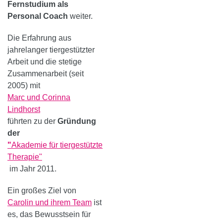
Fernstudium als
Personal Coach
weiter.
Die Erfahrung aus
jahrelanger tiergestützter
Arbeit und die stetige
Zusammenarbeit (seit
2005) mit
Marc und Corinna
Lindhorst
führten zu der
Gründung
der
"
Akademie für tiergestützte
Therapie"
im Jahr 2011.
Ein großes Ziel von
Carolin und ihrem Team
ist
es, das Bewusstsein für