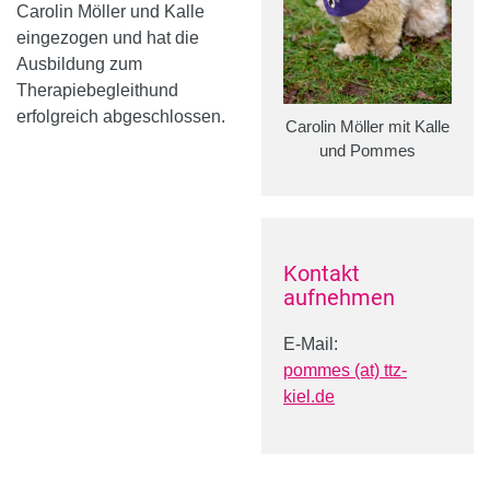
Carolin Möller und Kalle
eingezogen und hat die
Ausbildung zum
Therapiebegleithund
erfolgreich abgeschlossen.
Carolin Möller mit Kalle
und Pommes
Kontakt
aufnehmen
E-Mail:
pommes (at) ttz-
kiel.de