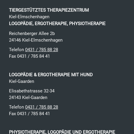
TIERGESTÜTZTES THERAPIEZENTRUM
Kiel-Elmschenhagen
LOGOPÄDIE, ERGOTHERAPIE, PHYSIOTHERAPIE
Reichenberger Allee 2b
24146
Kiel
-
Elmschenhagen
Telefon
0431 / 785 88 28
Fax 0431 / 785 84 41
LOGOPÄDIE & ERGOTHERAPIE MIT HUND
Kiel-Gaarden
Elisabethstrasse 32-34
24143
Kiel
-
Gaarden
Telefon
0431 / 785 88 28
Fax 0431 / 785 84 41
PHYSIOTHERAPIE, LOGOPÄDIE UND ERGOTHERAPIE