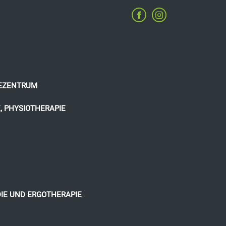
IEZENTRUM
, PHYSIOTHERAPIE
DIE UND ERGOTHERAPIE