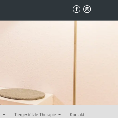
n
Tiergestützte Therapie
Kontakt