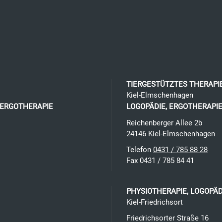
TIERGESTÜTZTES THERAP
Kiel-Elmschenhagen
 ERGOTHERAPIE
LOGOPÄDIE, ERGOTHERAPIE
Reichenberger Allee 2b
24146
Kiel
-
Elmschenhagen
Telefon
0431 / 785 88 28
Fax 0431 / 785 84 41
PHYSIOTHERAPIE, LOGOPÄ
Kiel-Friedrichsort
Friedrichsorter Straße 16